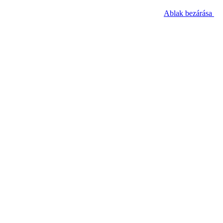
Ablak bezárása