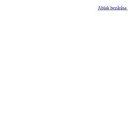
Ablak bezárása