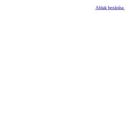
Ablak bezárása