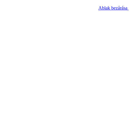
Ablak bezárása