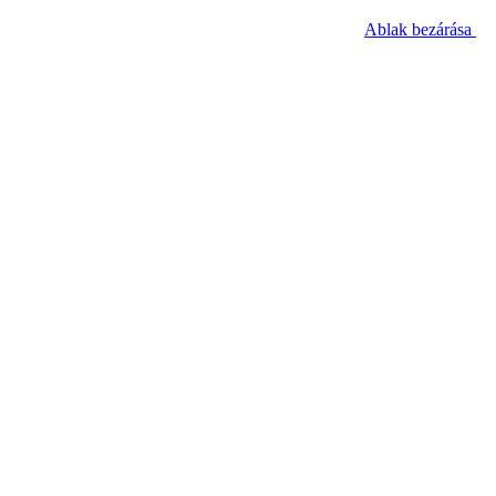
Ablak bezárása