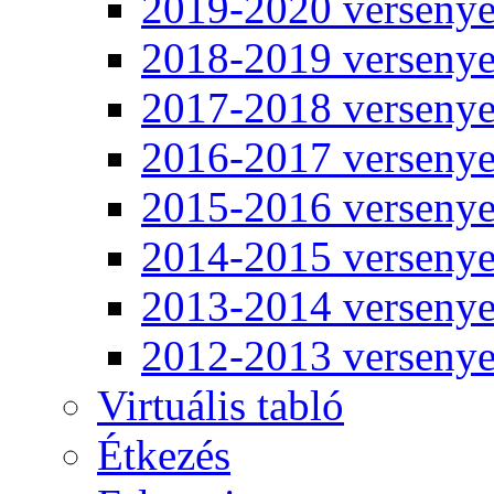
2019-2020 verseny
2018-2019 verseny
2017-2018 verseny
2016-2017 verseny
2015-2016 verseny
2014-2015 verseny
2013-2014 verseny
2012-2013 verseny
Virtuális tabló
Étkezés