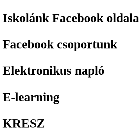
Iskolánk Facebook oldala
Facebook csoportunk
Elektronikus napló
E-learning
KRESZ