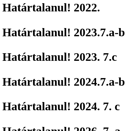
Határtalanul! 2022.
Határtalanul! 2023.7.a-b
Határtalanul! 2023. 7.c
Határtalanul! 2024.7.a-b
Határtalanul! 2024. 7. c