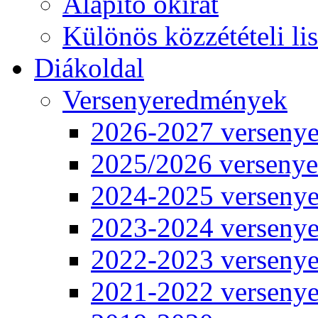
Alapító okirat
Különös közzétételi lis
Diákoldal
Versenyeredmények
2026-2027 verseny
2025/2026 verseny
2024-2025 verseny
2023-2024 verseny
2022-2023 verseny
2021-2022 verseny