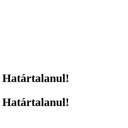
Határtalanul!
Határtalanul!