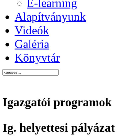
E-learning
Alapítványunk
Videók
Galéria
Könyvtár
Igazgatói programok
Ig. helyettesi pályázat