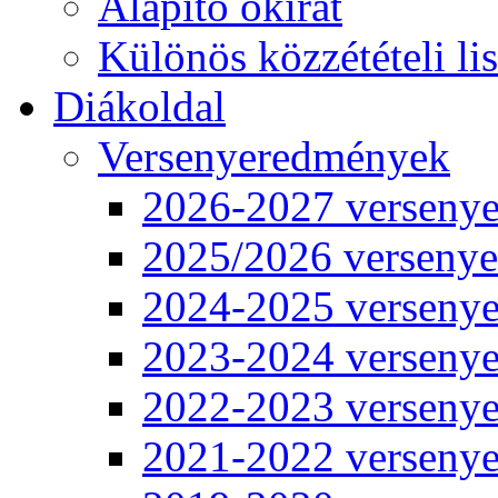
Alapító okirat
Különös közzétételi lis
Diákoldal
Versenyeredmények
2026-2027 verseny
2025/2026 verseny
2024-2025 verseny
2023-2024 verseny
2022-2023 verseny
2021-2022 verseny