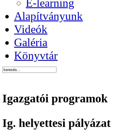
E-learning
Alapítványunk
Videók
Galéria
Könyvtár
Igazgatói programok
Ig. helyettesi pályázat