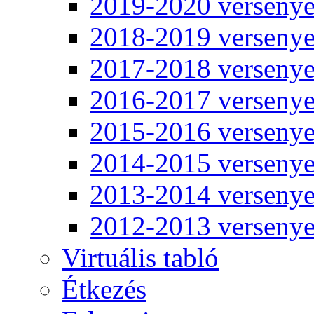
2019-2020 verseny
2018-2019 verseny
2017-2018 verseny
2016-2017 verseny
2015-2016 verseny
2014-2015 verseny
2013-2014 verseny
2012-2013 verseny
Virtuális tabló
Étkezés