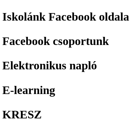
Iskolánk Facebook oldala
Facebook csoportunk
Elektronikus napló
E-learning
KRESZ