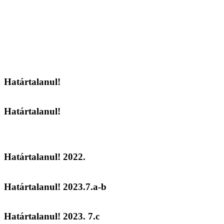
Határtalanul!
Határtalanul!
Határtalanul! 2022.
Határtalanul! 2023.7.a-b
Határtalanul! 2023. 7.c