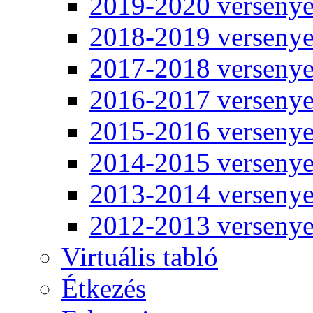
2019-2020 verseny
2018-2019 verseny
2017-2018 verseny
2016-2017 verseny
2015-2016 verseny
2014-2015 verseny
2013-2014 verseny
2012-2013 verseny
Virtuális tabló
Étkezés