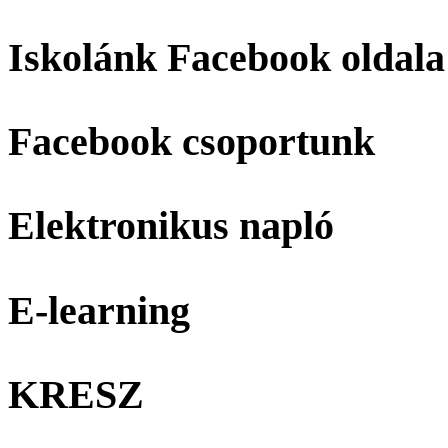
Iskolánk Facebook oldala
Facebook csoportunk
Elektronikus napló
E-learning
KRESZ