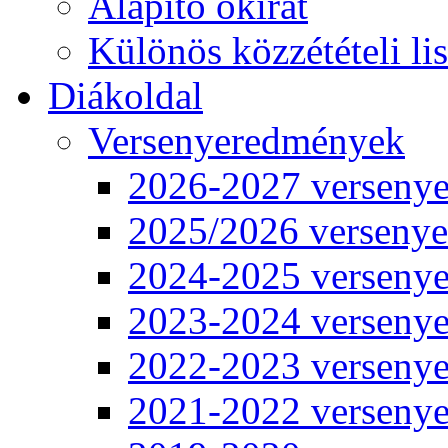
Alapító okirat
Különös közzétételi lis
Diákoldal
Versenyeredmények
2026-2027 verseny
2025/2026 verseny
2024-2025 verseny
2023-2024 verseny
2022-2023 verseny
2021-2022 verseny