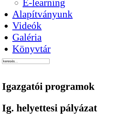
E-learning
Alapítványunk
Videók
Galéria
Könyvtár
Igazgatói programok
Ig. helyettesi pályázat