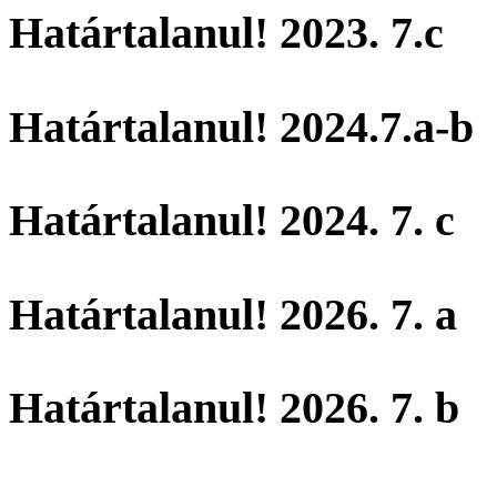
Határtalanul! 2023. 7.c
Határtalanul! 2024.7.a-b
Határtalanul! 2024. 7. c
Határtalanul! 2026. 7. a
Határtalanul! 2026. 7. b