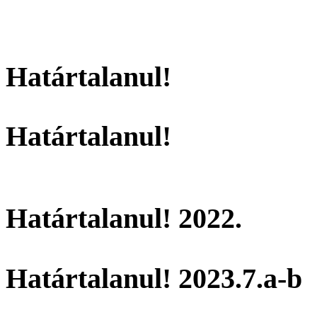
Határtalanul!
Határtalanul!
Határtalanul! 2022.
Határtalanul! 2023.7.a-b