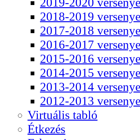
2019-2020 verseny
2018-2019 verseny
2017-2018 verseny
2016-2017 verseny
2015-2016 verseny
2014-2015 verseny
2013-2014 verseny
2012-2013 verseny
Virtuális tabló
Étkezés