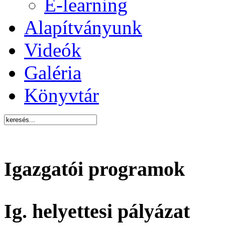
E-learning
Alapítványunk
Videók
Galéria
Könyvtár
Igazgatói programok
Ig. helyettesi pályázat