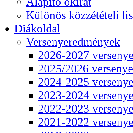
Alapító okirat
Különös közzétételi lis
Diákoldal
Versenyeredmények
2026-2027 verseny
2025/2026 verseny
2024-2025 verseny
2023-2024 verseny
2022-2023 verseny
2021-2022 verseny