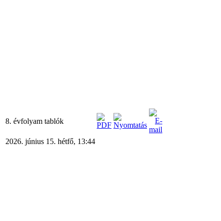
8. évfolyam tablók
2026. június 15. hétfő, 13:44