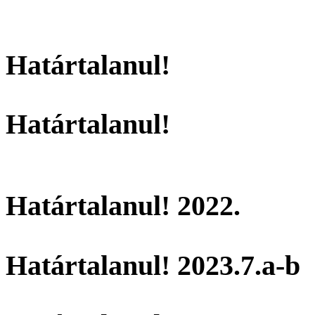
Határtalanul!
Határtalanul!
Határtalanul! 2022.
Határtalanul! 2023.7.a-b