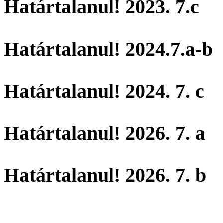
Határtalanul! 2023. 7.c
Határtalanul! 2024.7.a-b
Határtalanul! 2024. 7. c
Határtalanul! 2026. 7. a
Határtalanul! 2026. 7. b