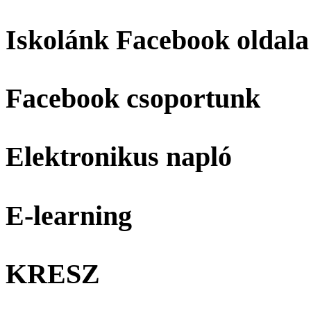
Iskolánk Facebook oldala
Facebook csoportunk
Elektronikus napló
E-learning
KRESZ