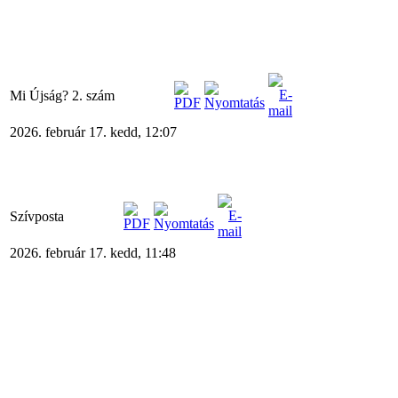
Mi Újság? 2. szám
2026. február 17. kedd, 12:07
Szívposta
2026. február 17. kedd, 11:48