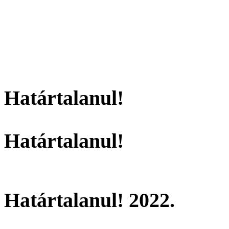
Határtalanul!
Határtalanul!
Határtalanul! 2022.