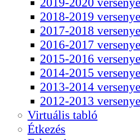
2019-2020 verseny
2018-2019 verseny
2017-2018 verseny
2016-2017 verseny
2015-2016 verseny
2014-2015 verseny
2013-2014 verseny
2012-2013 verseny
Virtuális tabló
Étkezés