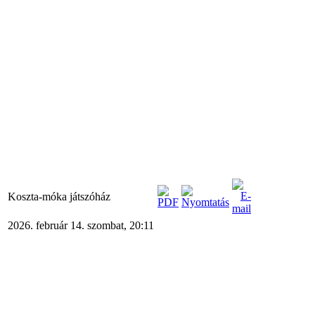
Koszta-móka játszóház
2026. február 14. szombat, 20:11