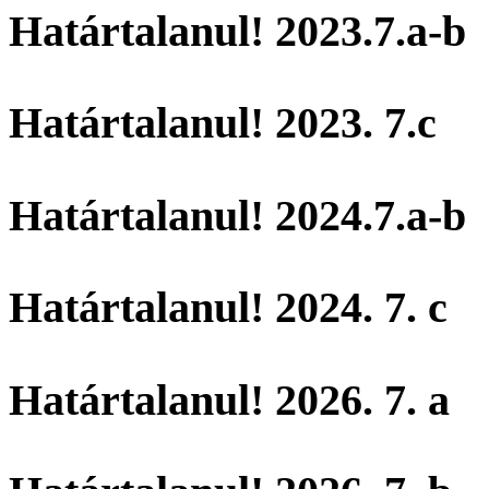
Határtalanul! 2023.7.a-b
Határtalanul! 2023. 7.c
Határtalanul! 2024.7.a-b
Határtalanul! 2024. 7. c
Határtalanul! 2026. 7. a