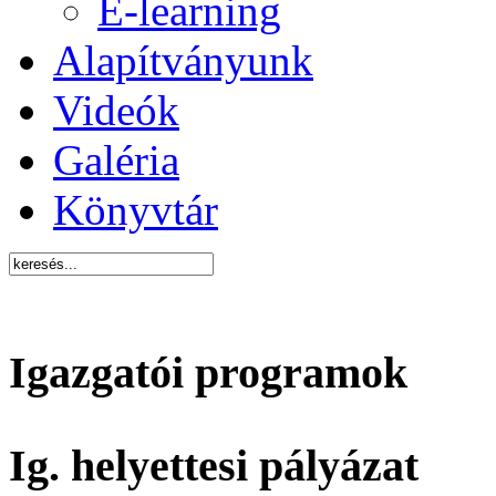
E-learning
Alapítványunk
Videók
Galéria
Könyvtár
Igazgatói programok
Ig. helyettesi pályázat