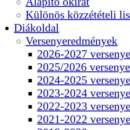
Alapító okirat
Különös közzétételi lis
Diákoldal
Versenyeredmények
2026-2027 verseny
2025/2026 verseny
2024-2025 verseny
2023-2024 verseny
2022-2023 verseny
2021-2022 verseny