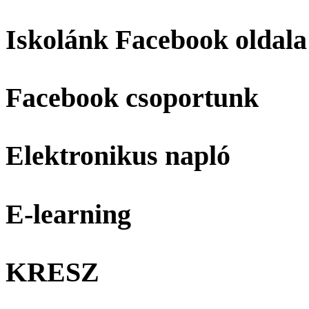
Iskolánk Facebook oldala
Facebook csoportunk
Elektronikus napló
E-learning
KRESZ