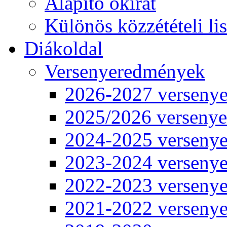
Alapító okirat
Különös közzétételi lis
Diákoldal
Versenyeredmények
2026-2027 verseny
2025/2026 verseny
2024-2025 verseny
2023-2024 verseny
2022-2023 verseny
2021-2022 verseny