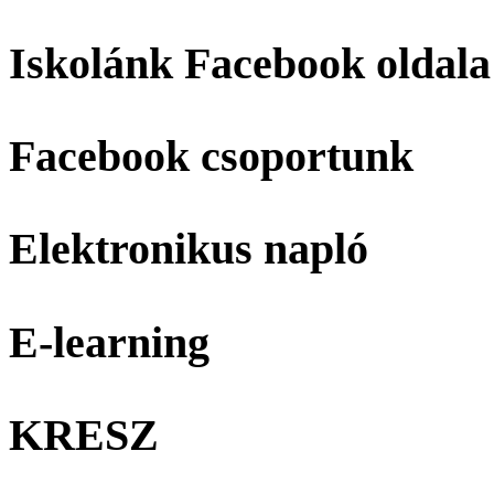
Iskolánk Facebook oldala
Facebook csoportunk
Elektronikus napló
E-learning
KRESZ