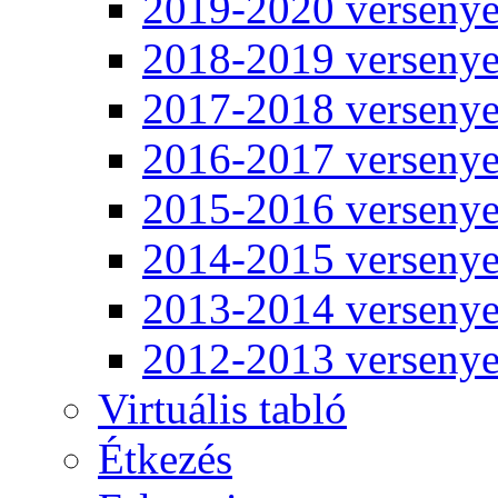
2019-2020 verseny
2018-2019 verseny
2017-2018 verseny
2016-2017 verseny
2015-2016 verseny
2014-2015 verseny
2013-2014 verseny
2012-2013 verseny
Virtuális tabló
Étkezés