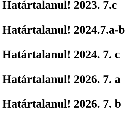
Határtalanul! 2023. 7.c
Határtalanul! 2024.7.a-b
Határtalanul! 2024. 7. c
Határtalanul! 2026. 7. a
Határtalanul! 2026. 7. b