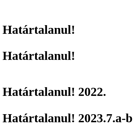
Határtalanul!
Határtalanul!
Határtalanul! 2022.
Határtalanul! 2023.7.a-b