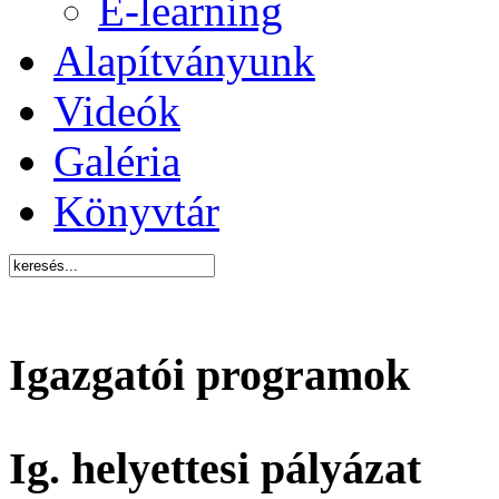
E-learning
Alapítványunk
Videók
Galéria
Könyvtár
Igazgatói programok
Ig. helyettesi pályázat