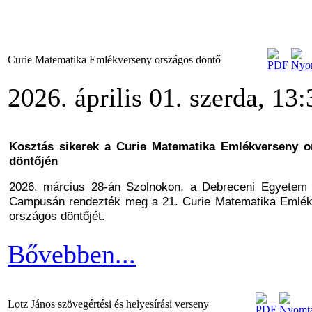
Curie Matematika Emlékverseny országos döntő
2026. április 01. szerda, 13:
Kosztás sikerek a Curie Matematika Emlékverseny o
döntőjén
2026. március 28-án Szolnokon, a Debreceni Egyetem
Campusán rendezték meg a 21. Curie Matematika Emlé
országos döntőjét.
Bővebben...
Lotz János szövegértési és helyesírási verseny