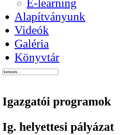
E-learning
Alapítványunk
Videók
Galéria
Könyvtár
Igazgatói programok
Ig. helyettesi pályázat