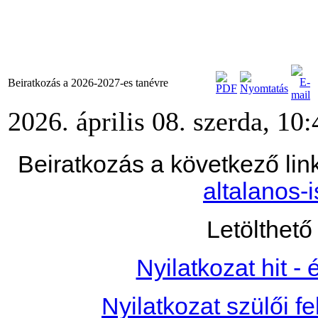
Beiratkozás a 2026-2027-es tanévre
2026. április 08. szerda, 10:
Beiratkozás a következő lin
altalanos-i
Letölthet
Nyilatkozat hit - 
Nyilatkozat szülői fe