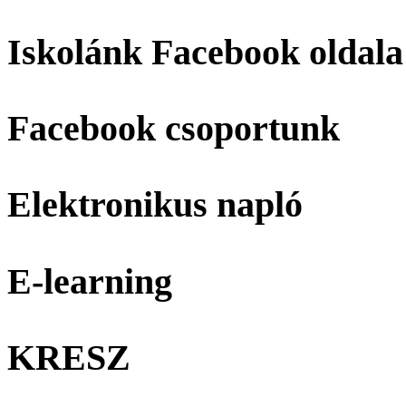
Iskolánk Facebook oldala
Facebook csoportunk
Elektronikus napló
E-learning
KRESZ