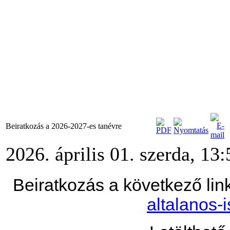
Beiratkozás a 2026-2027-es tanévre
2026. április 01. szerda, 13:
Beiratkozás a következő lin
altalanos-i