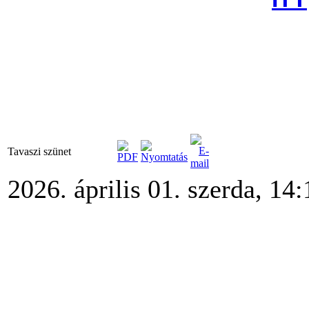
Tavaszi szünet
2026. április 01. szerda, 14: