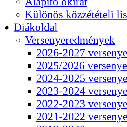
Alapító okirat
Különös közzétételi lis
Diákoldal
Versenyeredmények
2026-2027 verseny
2025/2026 verseny
2024-2025 verseny
2023-2024 verseny
2022-2023 verseny
2021-2022 verseny