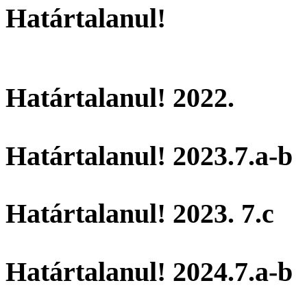
Határtalanul!
Határtalanul! 2022.
Határtalanul! 2023.7.a-b
Határtalanul! 2023. 7.c
Határtalanul! 2024.7.a-b