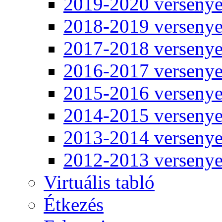
2019-2020 verseny
2018-2019 verseny
2017-2018 verseny
2016-2017 verseny
2015-2016 verseny
2014-2015 verseny
2013-2014 verseny
2012-2013 verseny
Virtuális tabló
Étkezés