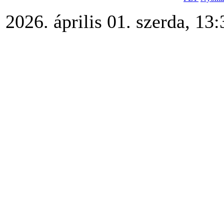
2026. április 01. szerda, 13: