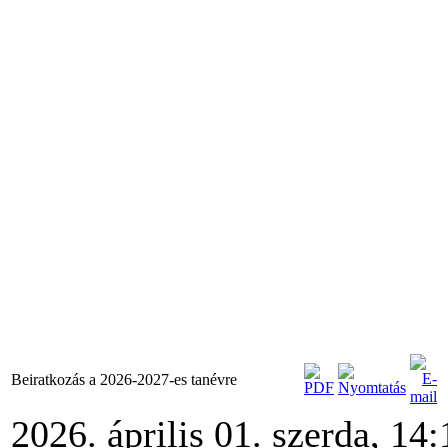
Beiratkozás a 2026-2027-es tanévre
2026. április 01. szerda, 14: