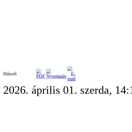
Húsvét
2026. április 01. szerda, 14: