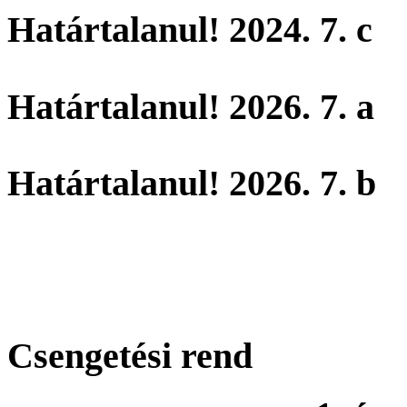
Határtalanul! 2024. 7. c
Határtalanul! 2026. 7. a
Határtalanul! 2026. 7. b
Csengetési rend