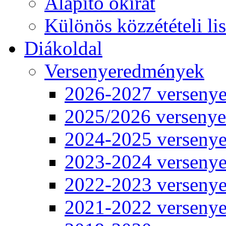
Alapító okirat
Különös közzétételi lis
Diákoldal
Versenyeredmények
2026-2027 verseny
2025/2026 verseny
2024-2025 verseny
2023-2024 verseny
2022-2023 verseny
2021-2022 verseny