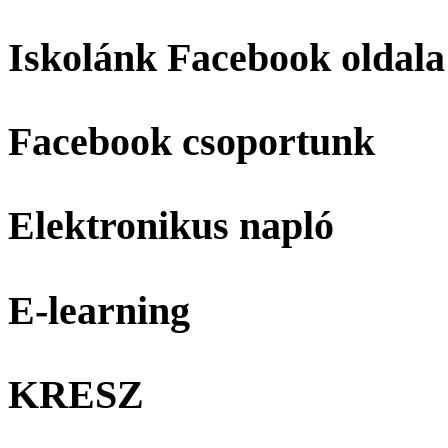
Iskolánk Facebook oldala
Facebook csoportunk
Elektronikus napló
E-learning
KRESZ