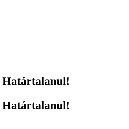
Határtalanul!
Határtalanul!