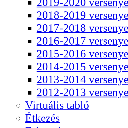
2019-2020 verseny
2018-2019 verseny
2017-2018 verseny
2016-2017 verseny
2015-2016 verseny
2014-2015 verseny
2013-2014 verseny
2012-2013 verseny
Virtuális tabló
Étkezés