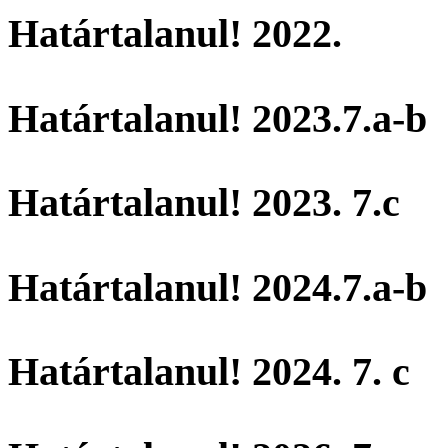
Határtalanul! 2022.
Határtalanul! 2023.7.a-b
Határtalanul! 2023. 7.c
Határtalanul! 2024.7.a-b
Határtalanul! 2024. 7. c