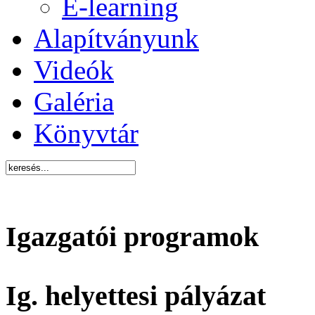
E-learning
Alapítványunk
Videók
Galéria
Könyvtár
Igazgatói programok
Ig. helyettesi pályázat